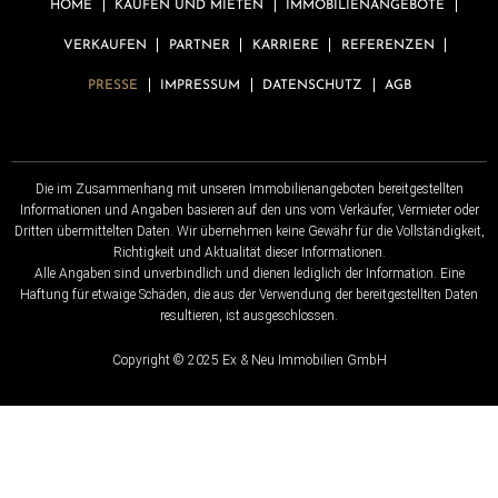
HOME
KAUFEN UND MIETEN
IMMOBILIENANGEBOTE
VERKAUFEN
PARTNER
KARRIERE
REFERENZEN
PRESSE
IMPRESSUM
DATENSCHUTZ
AGB
Die im Zusammenhang mit unseren Immobilienangeboten bereitgestellten
Informationen und Angaben basieren auf den uns vom Verkäufer, Vermieter oder
Dritten übermittelten Daten. Wir übernehmen keine Gewähr für die Vollständigkeit,
Richtigkeit und Aktualität dieser Informationen.
Alle Angaben sind unverbindlich und dienen lediglich der Information. Eine
Haftung für etwaige Schäden, die aus der Verwendung der bereitgestellten Daten
resultieren, ist ausgeschlossen.
Copyright © 2025 Ex & Neu Immobilien GmbH