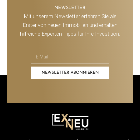
NEWSLETTER
Mit unserem Newsletter erfahren Sie als
Erster von neuen Immobilien und erhalten
hilfreiche Experten-Tipps für Ihre Investition.
NEWSLETTER ABONNIEREN