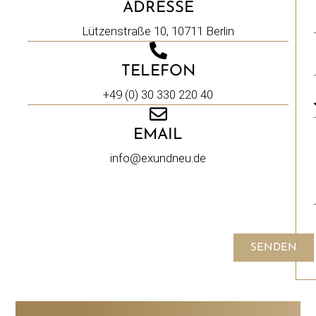
ADRESSE
Lützenstraße 10, 10711 Berlin
TELEFON
+49 (0) 30 330 220 40
EMAIL
info@exundneu.de
SENDEN